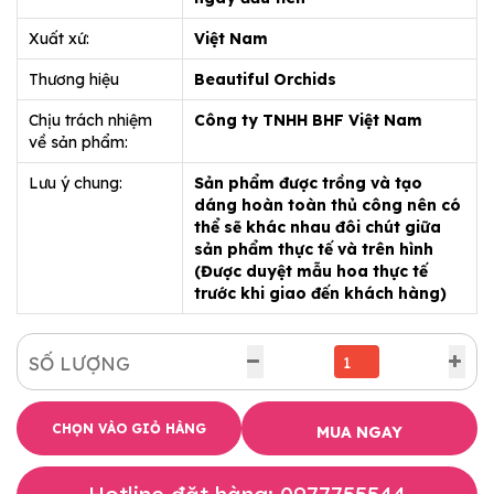
Xuất xứ:
Việt Nam
Thương hiệu
Beautiful Orchids
Chịu trách nhiệm
Công ty TNHH BHF Việt Nam
về sản phẩm:
Lưu ý chung:
Sản phẩm được trồng và tạo
dáng hoàn toàn thủ công nên có
thể sẽ khác nhau đôi chút giữa
sản phẩm thực tế và trên hình
(Được duyệt mẫu hoa thực tế
trước khi giao đến khách hàng)
SỐ LƯỢNG
CHỌN VÀO GIỎ HÀNG
MUA NGAY