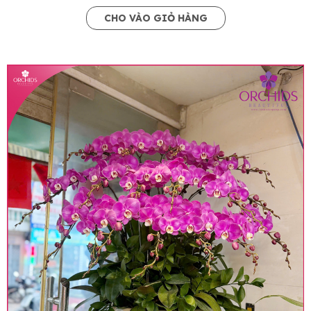
CHO VÀO GIỎ HÀNG