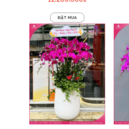
ĐẶT MUA