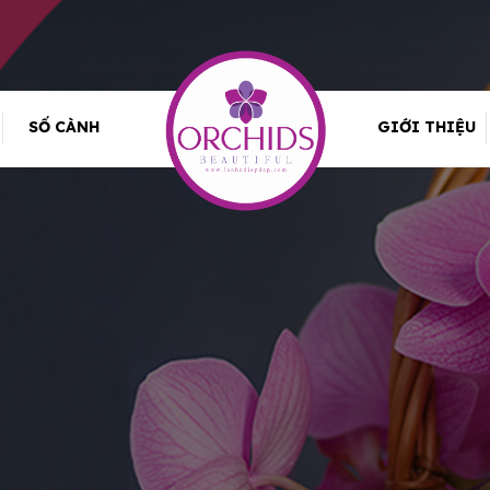
SỐ CÀNH
GIỚI THIỆU