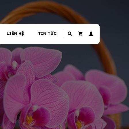
LIÊN HỆ
TIN TỨC