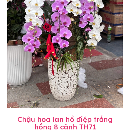
Chậu hoa lan hồ điệp trắng
hồng 8 cành TH71