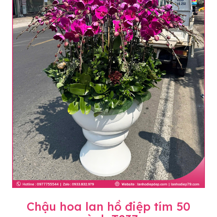
Chậu hoa lan hồ điệp tím 50