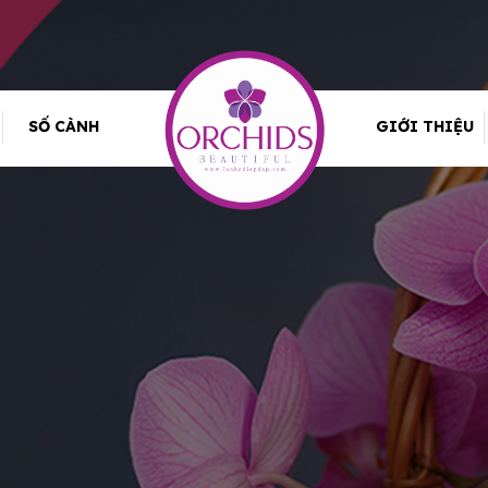
SỐ CÀNH
GIỚI THIỆU