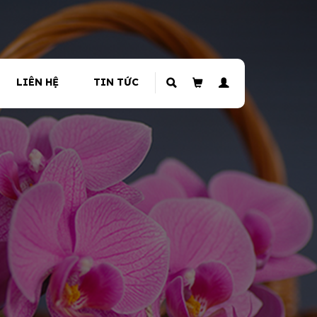
LIÊN HỆ
TIN TỨC