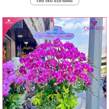
CHO VÀO GIỎ HÀNG