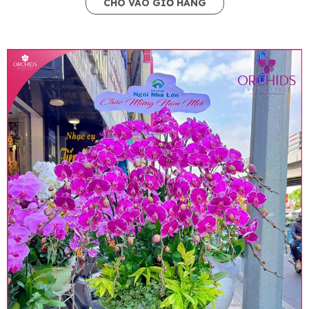
CHO VÀO GIỎ HÀNG