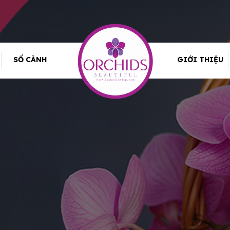
SỐ CÀNH
GIỚI THIỆU