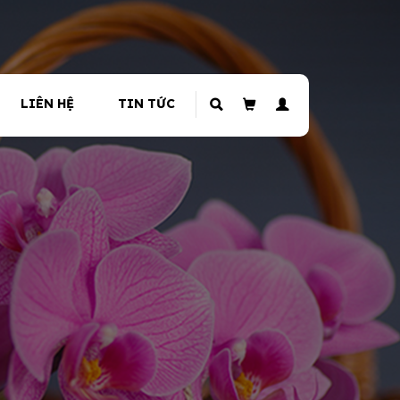
LIÊN HỆ
TIN TỨC