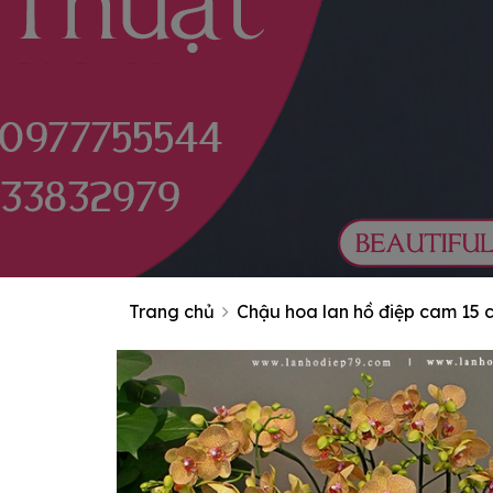
Trang chủ
Chậu hoa lan hồ điệp cam 15 