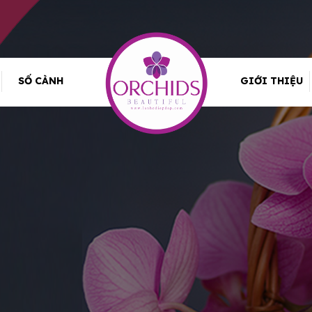
SỐ CÀNH
GIỚI THIỆU