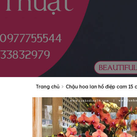
Trang chủ
Chậu hoa lan hồ điệp cam 15 