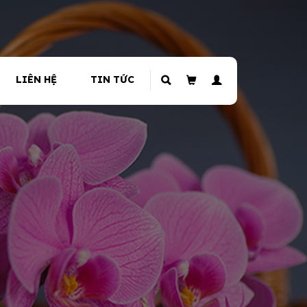
LIÊN HỆ
TIN TỨC