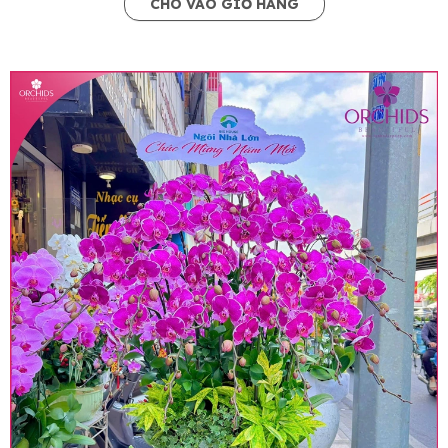
CHO VÀO GIỎ HÀNG