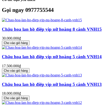
Gọi ngay 0977755544
Chậu hoa lan hồ điệp vip nữ hoàng 8 cành VNH15
30.000.000₫
Cho vào giỏ hàng
Chậu hoa lan hồ điệp vip nữ hoàng 5 cành VNH14
17.500.000₫
Cho vào giỏ hàng
Chậu hoa lan hồ điệp vip nữ hoàng 5 cành VNH13
18.000.000₫
Cho vào giỏ hàng