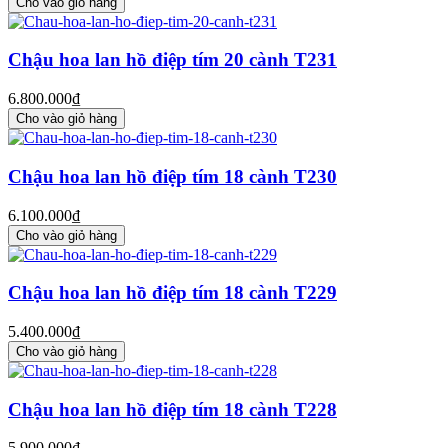
Cho vào giỏ hàng
Chậu hoa lan hồ điệp tím 20 cành T231
6.800.000₫
Cho vào giỏ hàng
Chậu hoa lan hồ điệp tím 18 cành T230
6.100.000₫
Cho vào giỏ hàng
Chậu hoa lan hồ điệp tím 18 cành T229
5.400.000₫
Cho vào giỏ hàng
Chậu hoa lan hồ điệp tím 18 cành T228
5.900.000₫