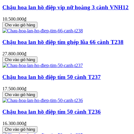
Chậu hoa lan hồ điệp vip nữ hoàng 3 cành VNH12
10.500.000₫
Cho vào giỏ hàng
Chậu hoa lan hồ điệp tím ghép lũa 66 cành T238
27.800.000₫
Cho vào giỏ hàng
Chậu hoa lan hồ điệp tím 50 cành T237
17.500.000₫
Cho vào giỏ hàng
Chậu hoa lan hồ điệp tím 50 cành T236
16.300.000₫
Cho vào giỏ hàng