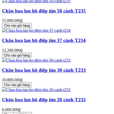
Chậu hoa lan hồ điệp tím 50 cành T235
15.000.000₫
Cho vào giỏ hàng
Chậu hoa lan hồ điệp tím 37 cành T234
12.200.000₫
Cho vào giỏ hàng
Chậu hoa lan hồ điệp tím 30 cành T233
10.800.000₫
Cho vào giỏ hàng
Chậu hoa lan hồ điệp tím 20 cành T232
6.000.000₫