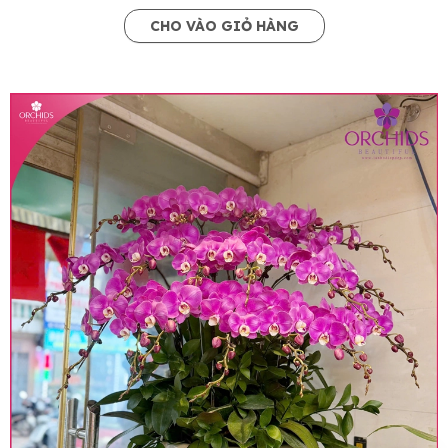
CHO VÀO GIỎ HÀNG