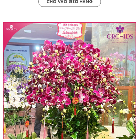
CHO VÀO GIỎ HÀNG