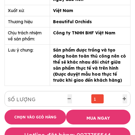
Xuất xứ:
Việt Nam
Thương hiệu
Beautiful Orchids
Chịu trách nhiệm
Công ty TNHH BHF Việt Nam
về sản phẩm:
Lưu ý chung:
Sản phẩm được trồng và tạo
dáng hoàn toàn thủ công nên có
thể sẽ khác nhau đôi chút giữa
sản phẩm thực tế và trên hình
(Được duyệt mẫu hoa thực tế
trước khi giao đến khách hàng)
SỐ LƯỢNG
CHỌN VÀO GIỎ HÀNG
MUA NGAY