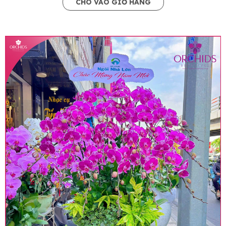
CHO VÀO GIỎ HÀNG