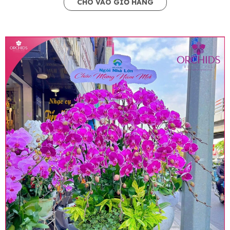
CHO VÀO GIỎ HÀNG