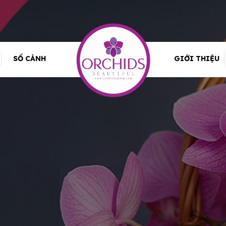
SỐ CÀNH
GIỚI THIỆU