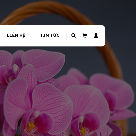
LIÊN HỆ
TIN TỨC