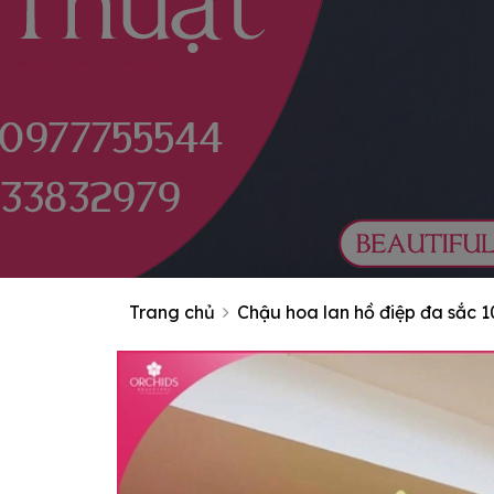
Trang chủ
Chậu hoa lan hồ điệp đa sắc 