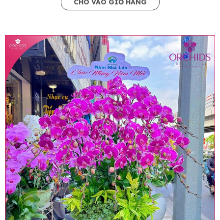
CHO VÀO GIỎ HÀNG