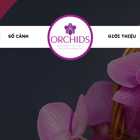
SỐ CÀNH
GIỚI THIỆU