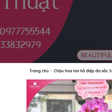
Trang chủ
Chậu hoa lan hồ điệp đa sắc 