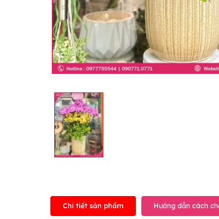
Chi tiết sản phẩm
Hướng dẫn cách ch