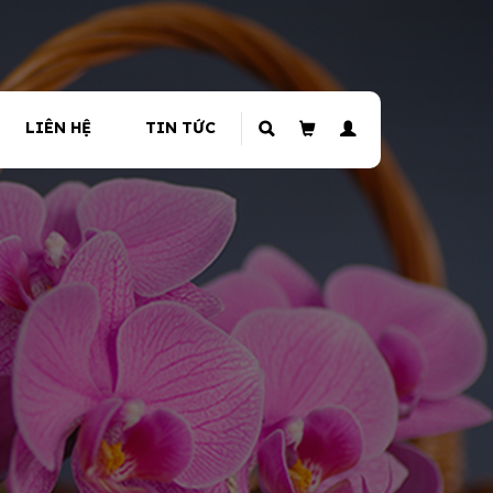
LIÊN HỆ
TIN TỨC