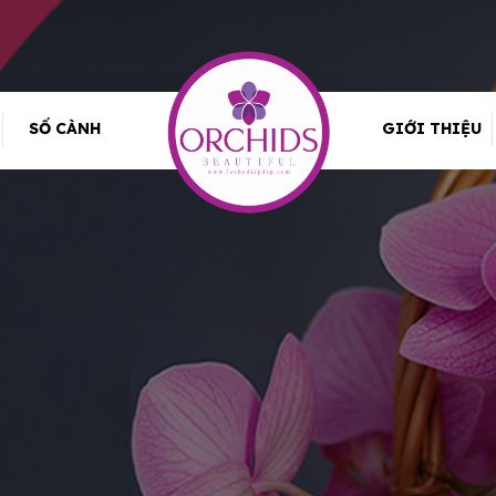
SỐ CÀNH
GIỚI THIỆU