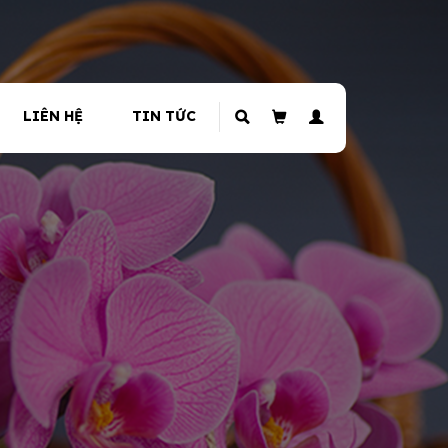
LIÊN HỆ
TIN TỨC