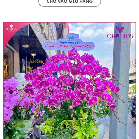
CHO VÀO GIỎ HÀNG