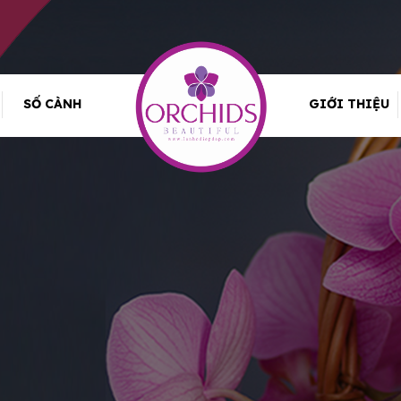
SỐ CÀNH
GIỚI THIỆU