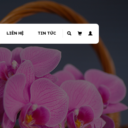
LIÊN HỆ
TIN TỨC