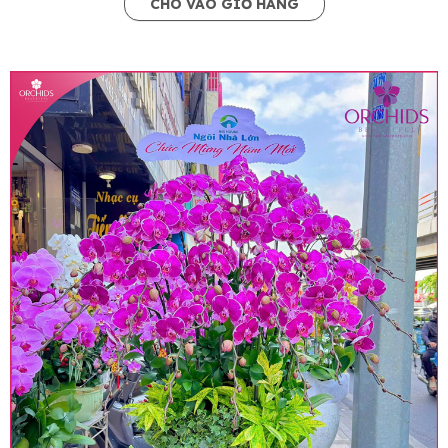
CHO VÀO GIỎ HÀNG