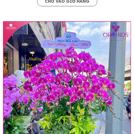
CHO VÀO GIỎ HÀNG