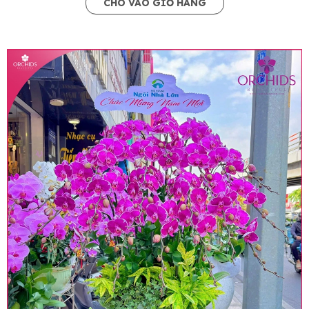
CHO VÀO GIỎ HÀNG