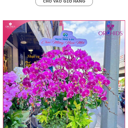
CHO VÀO GIỎ HÀNG