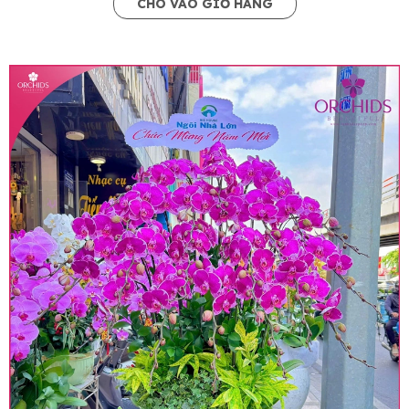
CHO VÀO GIỎ HÀNG