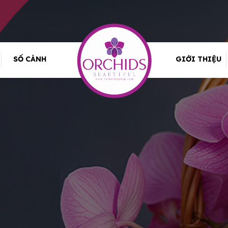
SỐ CÀNH
GIỚI THIỆU