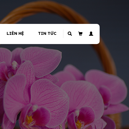
LIÊN HỆ
TIN TỨC