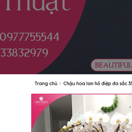
Trang chủ
Chậu hoa lan hồ điệp đa sắc 