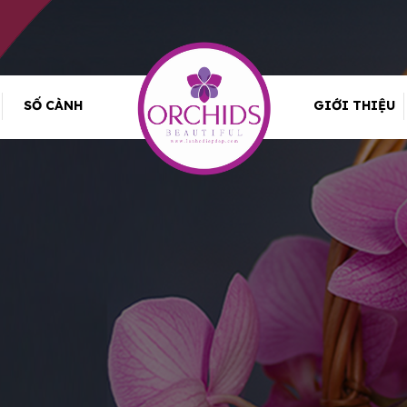
SỐ CÀNH
GIỚI THIỆU