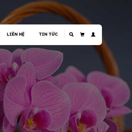
LIÊN HỆ
TIN TỨC