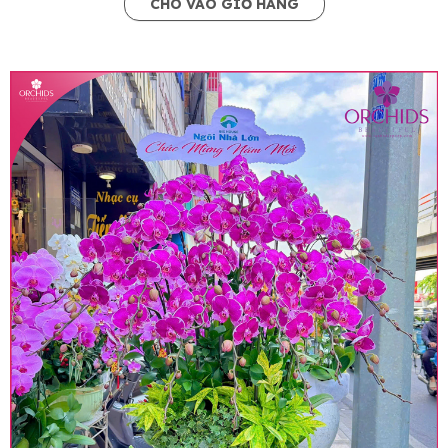
CHO VÀO GIỎ HÀNG