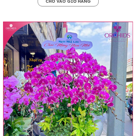
CHO VÀO GIỎ HÀNG