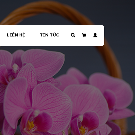
LIÊN HỆ
TIN TỨC