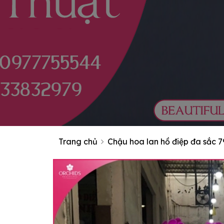
Trang chủ
Chậu hoa lan hồ điệp đa sắc 