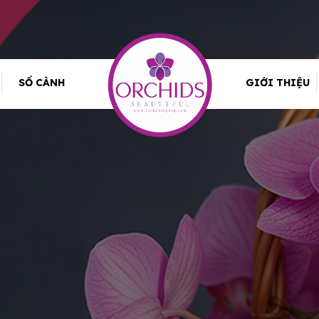
SỐ CÀNH
GIỚI THIỆU