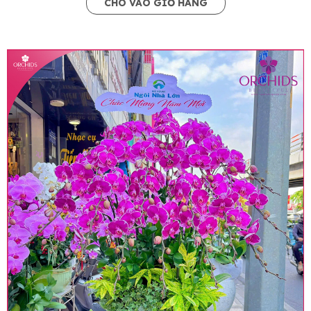
CHO VÀO GIỎ HÀNG