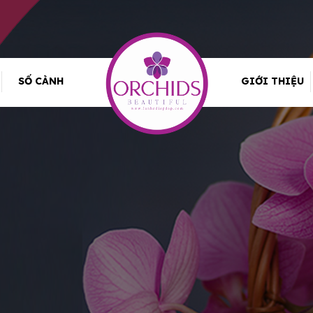
SỐ CÀNH
GIỚI THIỆU