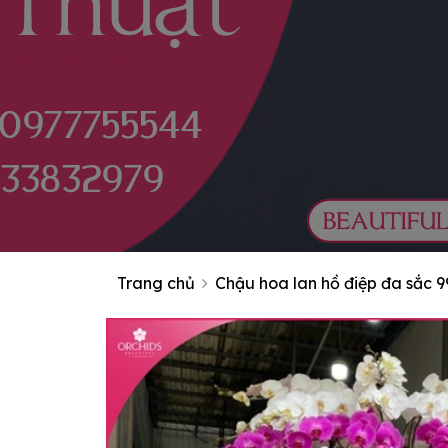
Trang chủ
Chậu hoa lan hồ điệp đa sắc 