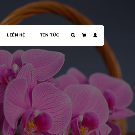
LIÊN HỆ
TIN TỨC