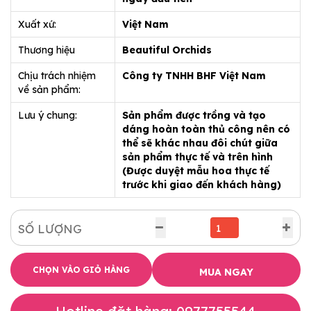
Xuất xứ:
Việt Nam
Thương hiệu
Beautiful Orchids
Chịu trách nhiệm
Công ty TNHH BHF Việt Nam
về sản phẩm:
Lưu ý chung:
Sản phẩm được trồng và tạo
dáng hoàn toàn thủ công nên có
thể sẽ khác nhau đôi chút giữa
sản phẩm thực tế và trên hình
(Được duyệt mẫu hoa thực tế
trước khi giao đến khách hàng)
SỐ LƯỢNG
CHỌN VÀO GIỎ HÀNG
MUA NGAY