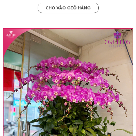
CHO VÀO GIỎ HÀNG