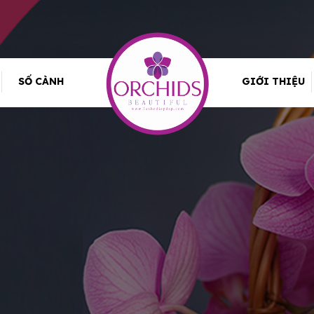
SỐ CÀNH
GIỚI THIỆU