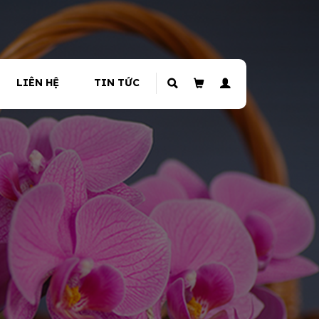
LIÊN HỆ
TIN TỨC