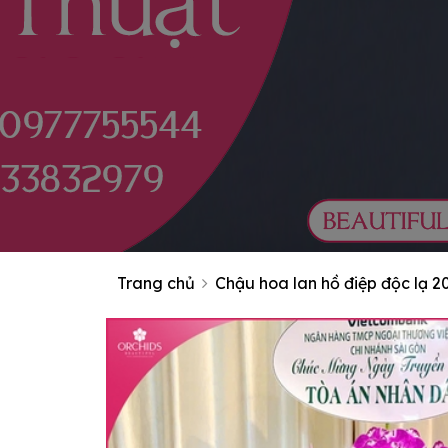
Trang chủ
Chậu hoa lan hồ điệp độc lạ 2