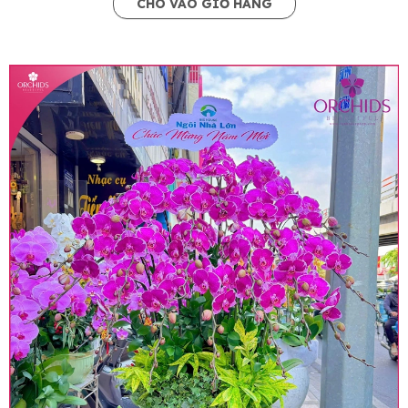
CHO VÀO GIỎ HÀNG