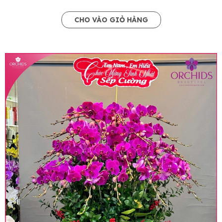
CHO VÀO GIỎ HÀNG