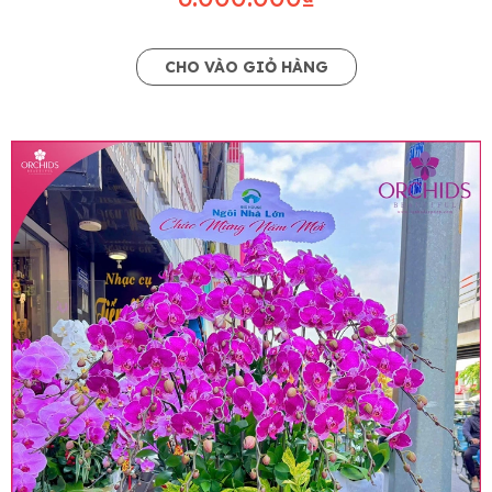
CHO VÀO GIỎ HÀNG