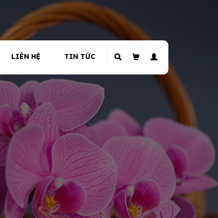
LIÊN HỆ
TIN TỨC