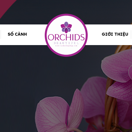
SỐ CÀNH
GIỚI THIỆU