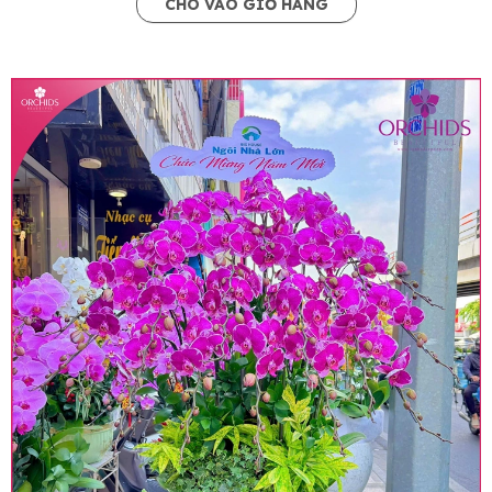
CHO VÀO GIỎ HÀNG