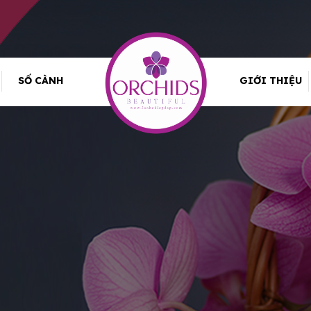
SỐ CÀNH
GIỚI THIỆU