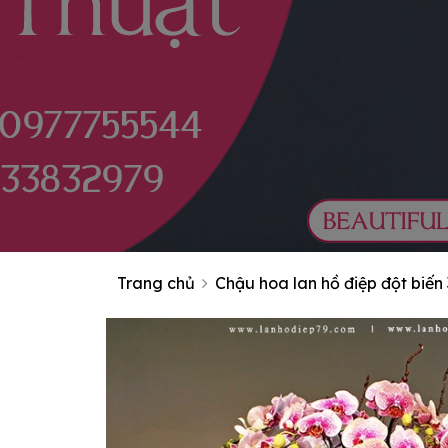
Trang chủ
Chậu hoa lan hồ điệp đột biến