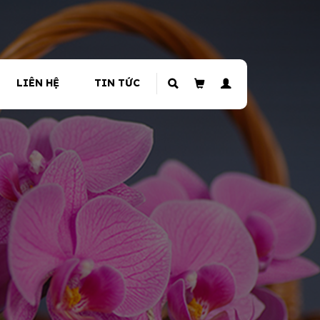
LIÊN HỆ
TIN TỨC