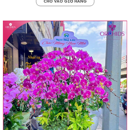
CHO VÀO GIỎ HÀNG