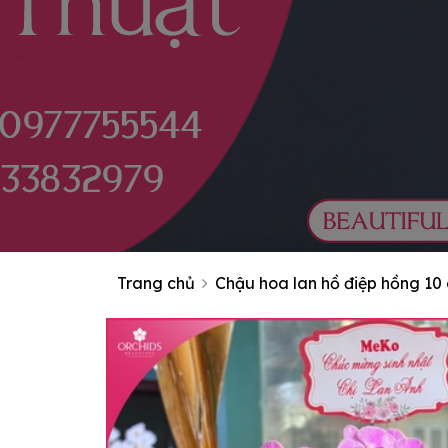
Trang chủ
Chậu hoa lan hồ điệp hồng 10