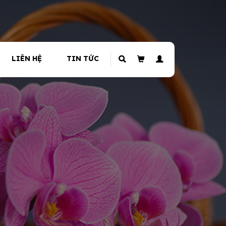
LIÊN HỆ
TIN TỨC