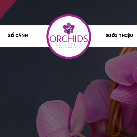
SỐ CÀNH
GIỚI THIỆU