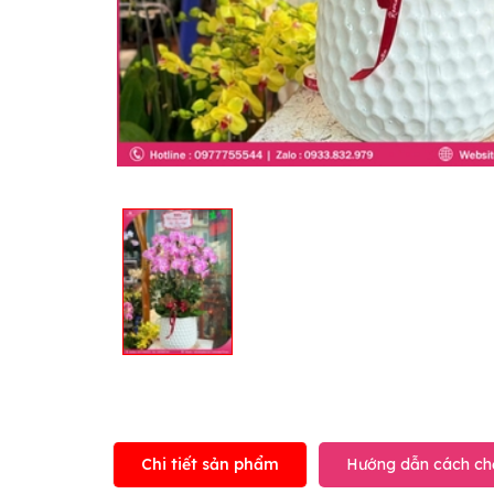
Chi tiết sản phẩm
Hướng dẫn cách ch