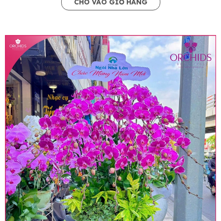
CHO VÀO GIỎ HÀNG