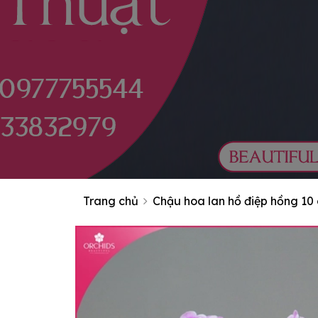
Trang chủ
Chậu hoa lan hồ điệp hồng 10