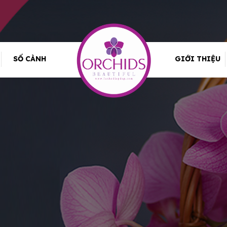
SỐ CÀNH
GIỚI THIỆU