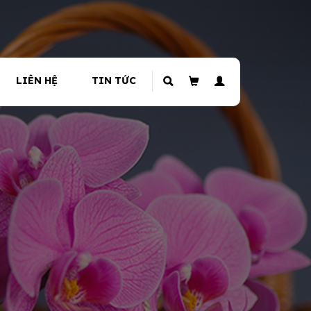
LIÊN HỆ
TIN TỨC