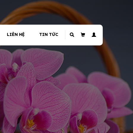
LIÊN HỆ
TIN TỨC