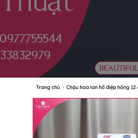
Trang chủ
Chậu hoa lan hồ điệp hồng 12