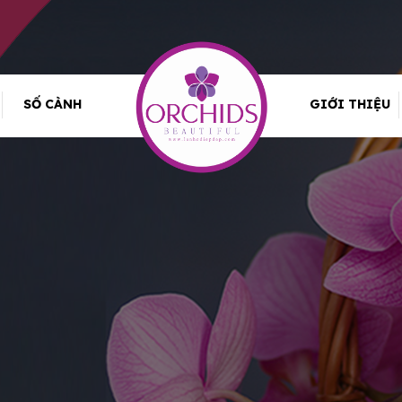
SỐ CÀNH
GIỚI THIỆU