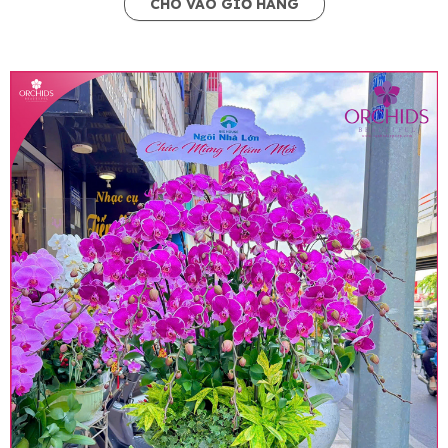
CHO VÀO GIỎ HÀNG