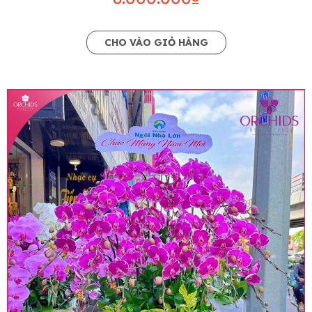
CHO VÀO GIỎ HÀNG