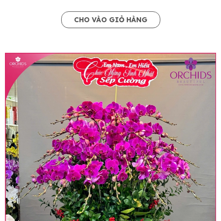
CHO VÀO GIỎ HÀNG