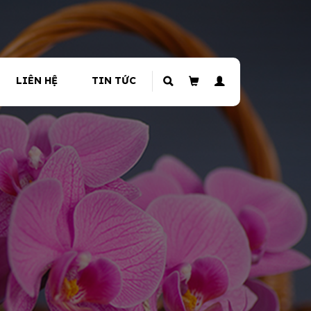
LIÊN HỆ
TIN TỨC