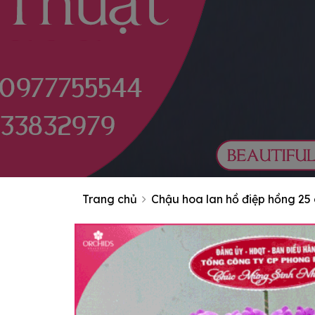
Trang chủ
Chậu hoa lan hồ điệp hồng 25