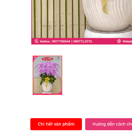
Chi tiết sản phẩm
Hướng dẫn cách ch