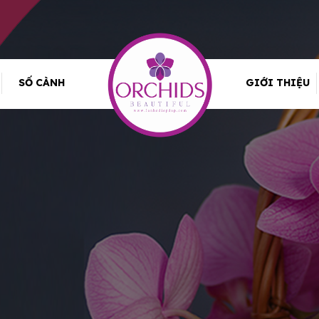
SỐ CÀNH
GIỚI THIỆU