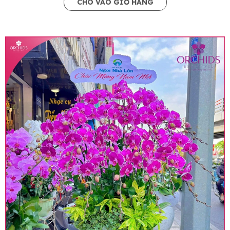
CHO VÀO GIỎ HÀNG