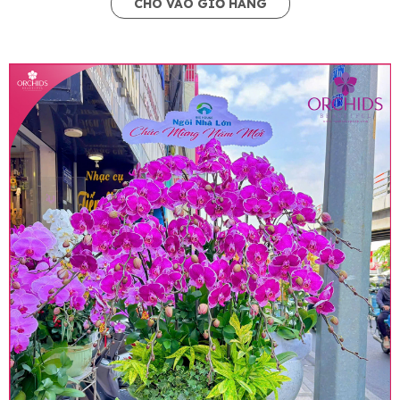
CHO VÀO GIỎ HÀNG