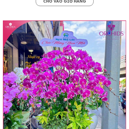
CHO VÀO GIỎ HÀNG